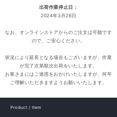
出荷作業停止日：
2024年3月26日
なお、オンラインストアからのご注文は可能です
ので、ご安心ください。
状況により延長となる場合もございますが、作業
が完了次第順次出荷をいたします。
お客さまにはご迷惑をおかけいたしますが、何卒
ご理解いただきますようお願いいたします。
Product / Item