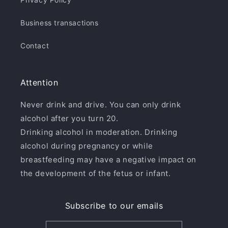
Business transactions
Contact
Attention
Never drink and drive. You can only drink
alcohol after you turn 20.
Drinking alcohol in moderation. Drinking
alcohol during pregnancy or while
breastfeeding may have a negative impact on
the development of the fetus or infant.
Subscribe to our emails