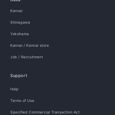
Kannai
Shinagawa
Yokohama
Kannai / Kannai store
Job / Recruitment
Support
Help
Terms of Use
Specified Commercial Transaction Act