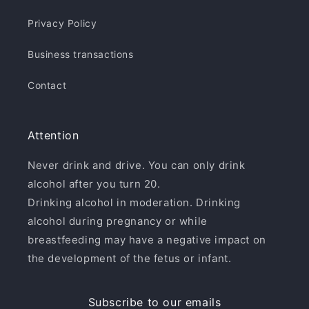
Privacy Policy
Business transactions
Contact
Attention
Never drink and drive. You can only drink
alcohol after you turn 20.
Drinking alcohol in moderation. Drinking
alcohol during pregnancy or while
breastfeeding may have a negative impact on
the development of the fetus or infant.
Subscribe to our emails