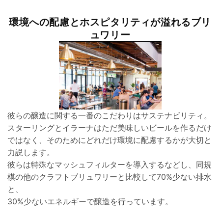
環境への配慮とホスピタリティが溢れるブリ
ュワリー
彼らの醸造に関する一番のこだわりはサステナビリティ。
スターリングとイラーナはただ美味しいビールを作るだけ
ではなく、そのためにどれだけ環境に配慮するかが大切と
力説します。
彼らは特殊なマッシュフィルターを導入するなどし、同規
模の他のクラフトブリュワリーと比較して70%少ない排水
と、
30%少ないエネルギーで醸造を行っています。